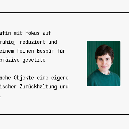
afin mit Fokus auf
ruhig, reduziert und
einem feinen Gespür für
präzise gesetzte
ache Objekte eine eigene
ischer Zurückhaltung und
.