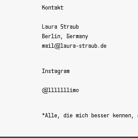
Kontakt
Laura Straub
Berlin, Germany
mail@laura-straub.de
Instagram
@lllllllimo
*Alle, die mich besser kennen,