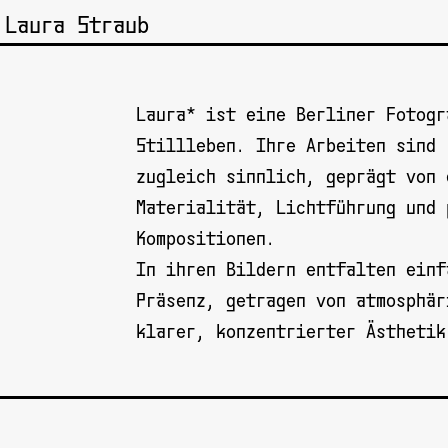
Laura Straub
Laura* ist eine Berliner Fotogr
Stillleben. Ihre Arbeiten sind 
zugleich sinnlich, geprägt von 
Materialität, Lichtführung und 
Kompositionen.
In ihren Bildern entfalten einf
Präsenz, getragen von atmosphär
klarer, konzentrierter Ästhetik